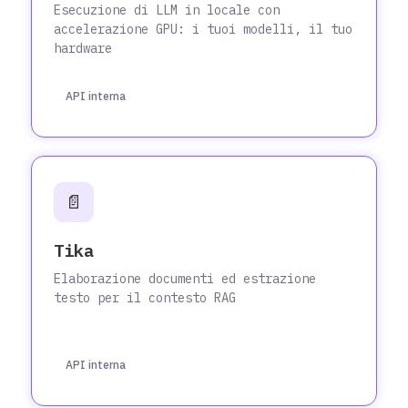
Esecuzione di LLM in locale con
accelerazione GPU: i tuoi modelli, il tuo
hardware
API interna
📄
Tika
Elaborazione documenti ed estrazione
testo per il contesto RAG
API interna