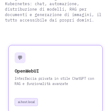
Kubernetes: chat, automazione,
distribuzione di modelli, RAG per
documenti e generazione di immagini, il
tutto accessibile dai propri domini.
💬
OpenWebUI
Interfaccia privata in stile ChatGPT con
RAG e funzionalità avanzate
ai.host.local