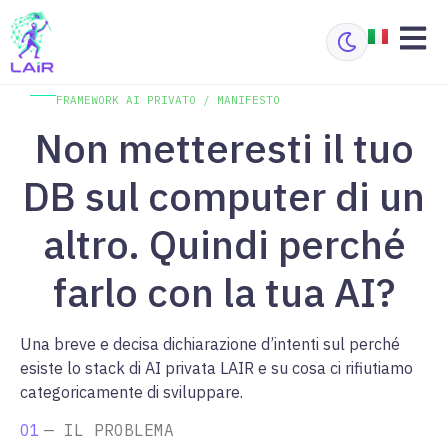
FRAMEWORK AI PRIVATO / MANIFESTO
Non metteresti il tuo
DB sul computer di un
altro. Quindi perché
farlo con la tua AI?
Una breve e decisa dichiarazione d’intenti sul perché
esiste lo stack di AI privata LAIR e su cosa ci rifiutiamo
categoricamente di sviluppare.
01
— IL PROBLEMA